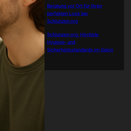
Beratung vor Ort für Ihren
perfekten Look bei
Schlunzen.org
Schlunzen.org: Höchste
Hygiene- und
Sicherheitsstandards im Salon