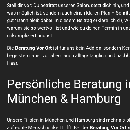
Stell dir vor: Du betrittst unseren Salon, setzt dich hin, un
was möglich ist, sondern auch einen klaren Plan – Schritt f
gut? Dann bleib dabei. In diesem Beitrag erkläre ich dir, w
warum sie so wertvoll ist und wie du deinen Termin in 
unkompliziert buchst.
Die
Beratung Vor Ort
ist für uns kein Add-on, sondern Ke
begeistern, aber vor allem auch alltagstauglich und nachhal
Haar.
Persönliche Beratung 
München & Hamburg
Unsere Filialen in München und Hamburg sind mehr als bl
auf echte Menschlichkeit trifft. Bei der
Beratung Vor Ort
n