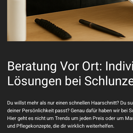
Beratung Vor Ort: Indivi
Lösungen bei Schlunz
Du willst mehr als nur einen schnellen Haarschnitt? Du s
deiner Persönlichkeit passt? Genau dafür haben wir bei 
Hier geht es nicht um Trends um jeden Preis oder um M
und Pflegekonzepte, die dir wirklich weiterhelfen.