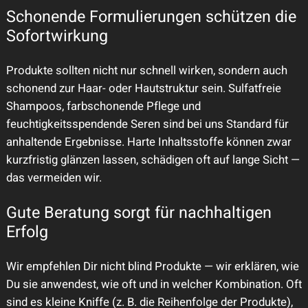
Schonende Formulierungen schützen die
Sofortwirkung
Produkte sollten nicht nur schnell wirken, sondern auch
schonend zur Haar- oder Hautstruktur sein. Sulfatfreie
Shampoos, farbschonende Pflege und
feuchtigkeitsspendende Seren sind bei uns Standard für
anhaltende Ergebnisse. Harte Inhaltsstoffe können zwar
kurzfristig glänzen lassen, schädigen oft auf lange Sicht —
das vermeiden wir.
Gute Beratung sorgt für nachhaltigen
Erfolg
Wir empfehlen Dir nicht blind Produkte — wir erklären, wie
Du sie anwendest, wie oft und in welcher Kombination. Oft
sind es kleine Kniffe (z. B. die Reihenfolge der Produkte),