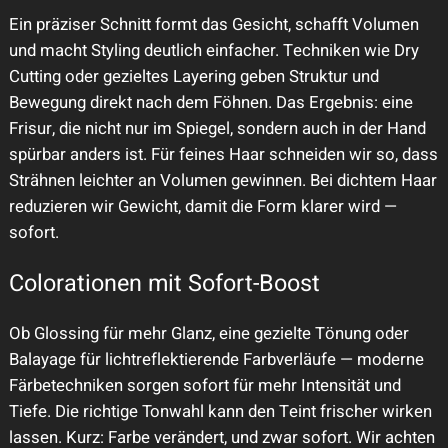
Ein präziser Schnitt formt das Gesicht, schafft Volumen
und macht Styling deutlich einfacher. Techniken wie Dry
Cutting oder gezieltes Layering geben Struktur und
Bewegung direkt nach dem Föhnen. Das Ergebnis: eine
Frisur, die nicht nur im Spiegel, sondern auch in der Hand
spürbar anders ist. Für feines Haar schneiden wir so, dass
Strähnen leichter an Volumen gewinnen. Bei dichtem Haar
reduzieren wir Gewicht, damit die Form klarer wird —
sofort.
Colorationen mit Sofort-Boost
Ob Glossing für mehr Glanz, eine gezielte Tönung oder
Balayage für lichtreflektierende Farbverläufe — moderne
Färbetechniken sorgen sofort für mehr Intensität und
Tiefe. Die richtige Tonwahl kann den Teint frischer wirken
lassen. Kurz: Farbe verändert, und zwar sofort. Wir achten