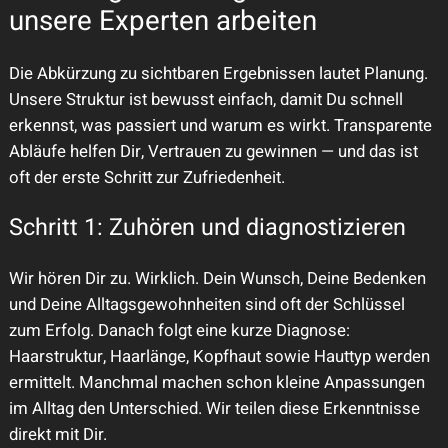
unsere Experten arbeiten
Die Abkürzung zu sichtbaren Ergebnissen lautet Planung.
Unsere Struktur ist bewusst einfach, damit Du schnell
erkennst, was passiert und warum es wirkt. Transparente
Abläufe helfen Dir, Vertrauen zu gewinnen — und das ist
oft der erste Schritt zur Zufriedenheit.
Schritt 1: Zuhören und diagnostizieren
Wir hören Dir zu. Wirklich. Dein Wunsch, Deine Bedenken
und Deine Alltagsgewohnheiten sind oft der Schlüssel
zum Erfolg. Danach folgt eine kurze Diagnose:
Haarstruktur, Haarlänge, Kopfhaut sowie Hauttyp werden
ermittelt. Manchmal machen schon kleine Anpassungen
im Alltag den Unterschied. Wir teilen diese Erkenntnisse
direkt mit Dir.