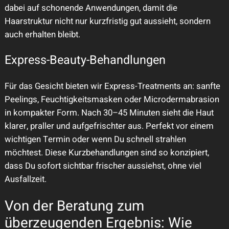
dabei auf schonende Anwendungen, damit die
Haarstruktur nicht nur kurzfristig gut aussieht, sondern
auch erhalten bleibt.
Express-Beauty-Behandlungen
Für das Gesicht bieten wir Express-Treatments an: sanfte
Peelings, Feuchtigkeitsmasken oder Microdermabrasion
in kompakter Form. Nach 30–45 Minuten sieht die Haut
klarer, praller und aufgefrischter aus. Perfekt vor einem
wichtigen Termin oder wenn Du schnell strahlen
möchtest. Diese Kurzbehandlungen sind so konzipiert,
dass Du sofort sichtbar frischer aussiehst, ohne viel
Ausfallzeit.
Von der Beratung zum
überzeugenden Ergebnis: Wie