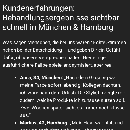
Kundenerfahrungen:
Behandlungsergebnisse sichtbar
schnell in München & Hamburg
Was sagen Menschen, die bei uns waren? Echte Stimmen
helfen bei der Entscheidung — und geben Dir ein Gefühl
dafür, ob unsere Versprechen halten. Hier einige
ausführlichere Fallbeispiele, anonymisiert, aber real.
Anna, 34, München:
„Nach dem Glossing war
meine Farbe sofort lebendig. Kollegen dachten,
ich wäre nach dem Urlaub. Die Stylistin zeigte mir
zudem, welche Produkte ich zuhause nutzen soll.
Zwei Wochen später sieht es immer noch klasse
aus.“
Markus, 42, Hamburg:
„Mein Haar war platt und