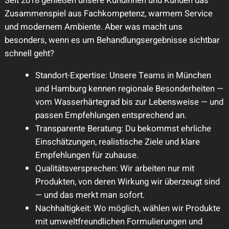
Seit 2018 genießen unsere Kundinnen und Kunden das
Zusammenspiel aus Fachkompetenz, warmem Service
und modernem Ambiente. Aber was macht uns
besonders, wenn es um Behandlungsergebnisse sichtbar
schnell geht?
Standort-Expertise: Unsere Teams in München
und Hamburg kennen regionale Besonderheiten —
vom Wasserhärtegrad bis zur Lebensweise — und
passen Empfehlungen entsprechend an.
Transparente Beratung: Du bekommst ehrliche
Einschätzungen, realistische Ziele und klare
Empfehlungen für zuhause.
Qualitätsversprechen: Wir arbeiten nur mit
Produkten, von deren Wirkung wir überzeugt sind
— und das merkt man sofort.
Nachhaltigkeit: Wo möglich, wählen wir Produkte
mit umweltfreundlichen Formulierungen und