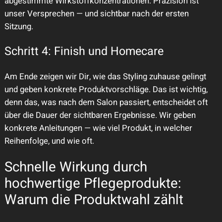
abgestimmte Wirkstoffkonzentrationen. Präzision ist
unser Versprechen — und sichtbar nach der ersten
Sitzung.
Schritt 4: Finish und Homecare
Am Ende zeigen wir Dir, wie das Styling zuhause gelingt
und geben konkrete Produktvorschläge. Das ist wichtig,
denn das, was nach dem Salon passiert, entscheidet oft
über die Dauer der sichtbaren Ergebnisse. Wir geben
konkrete Anleitungen — wie viel Produkt, in welcher
Reihenfolge, und wie oft.
Schnelle Wirkung durch
hochwertige Pflegeprodukte:
Warum die Produktwahl zählt