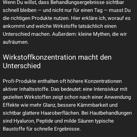
Wenn Du willst, dass Behandlungsergebnisse sichtbar
schnell bleiben — und nicht nur für einen Tag — musst Du
die richtigen Produkte nutzen. Hier erkläre ich, worauf es
ankommt und welche Wirkstoffe tatsächlich einen
Unterschied machen. Außerdem: kleine Mythen, die wir
aufräumen.
Wirkstoffkonzentration macht den
Unterschied
Profi-Produkte enthalten oft höhere Konzentrationen
aktiver Inhaltsstoffe. Das bedeutet: eine Intensivkur mit
gezielten Wirkstoffen zeigt schon nach einer Anwendung
Effekte wie mehr Glanz, bessere Kämmbarkeit und
sichtbar glattere Haaroberflächen. Bei Hautbehandlungen
sind Hyaluron, Peptide und milde Säuren typische
Baustoffe für schnelle Ergebnisse.