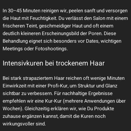
In 30–45 Minuten reinigen wir, peelen sanft und versorgen
die Haut mit Feuchtigkeit. Du verlässt den Salon mit einem
frischeren Teint, geschmeidiger Haut und oft einem
deutlich kleineren Erscheinungsbild der Poren. Diese
Behandlung eignet sich besonders vor Dates, wichtigen
Meetings oder Fotoshootings.
Intensivkuren bei trockenem Haar
Bei stark strapaziertem Haar reichen oft wenige Minuten
Einwirkzeit mit einer Profi-Kur, um Struktur und Glanz
sichtbar zu verbessern. Für nachhaltige Ergebnisse
empfehlen wir eine Kur-Kur (mehrere Anwendungen über
Wochen). Gleichzeitig erklären wir, wie Du Produkte
zuhause ergänzen kannst, damit die Kuren noch
wirkungsvoller sind.