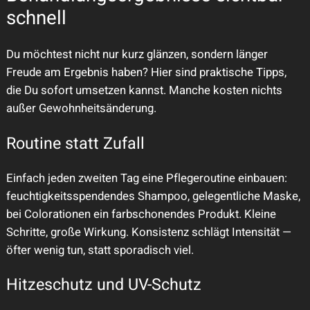
schnell
Du möchtest nicht nur kurz glänzen, sondern länger
Freude am Ergebnis haben? Hier sind praktische Tipps,
die Du sofort umsetzen kannst. Manche kosten nichts
außer Gewohnheitsänderung.
Routine statt Zufall
Einfach jeden zweiten Tag eine Pflegeroutine einbauen:
feuchtigkeitsspendendes Shampoo, gelegentliche Maske,
bei Colorationen ein farbschonendes Produkt. Kleine
Schritte, große Wirkung. Konsistenz schlägt Intensität —
öfter wenig tun, statt sporadisch viel.
Hitzeschutz und UV-Schutz