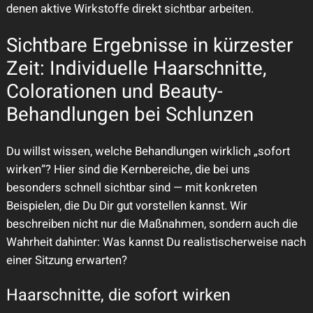
denen aktive Wirkstoffe direkt sichtbar arbeiten.
Sichtbare Ergebnisse in kürzester
Zeit: Individuelle Haarschnitte,
Colorationen und Beauty-
Behandlungen bei Schlunzen
Du willst wissen, welche Behandlungen wirklich „sofort
wirken“? Hier sind die Kernbereiche, die bei uns
besonders schnell sichtbar sind — mit konkreten
Beispielen, die Du Dir gut vorstellen kannst. Wir
beschreiben nicht nur die Maßnahmen, sondern auch die
Wahrheit dahinter: Was kannst Du realistischerweise nach
einer Sitzung erwarten?
Haarschnitte, die sofort wirken