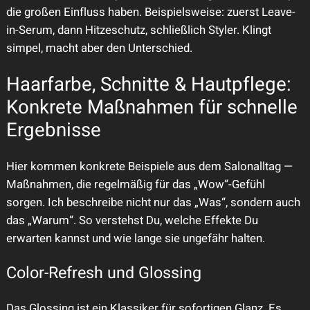
die großen Einfluss haben. Beispielsweise: zuerst Leave-
in-Serum, dann Hitzeschutz, schließlich Styler. Klingt
simpel, macht aber den Unterschied.
Haarfarbe, Schnitte & Hautpflege:
Konkrete Maßnahmen für schnelle
Ergebnisse
Hier kommen konkrete Beispiele aus dem Salonalltag —
Maßnahmen, die regelmäßig für das „Wow“-Gefühl
sorgen. Ich beschreibe nicht nur das „Was“, sondern auch
das „Warum“. So verstehst Du, welche Effekte Du
erwarten kannst und wie lange sie ungefähr halten.
Color-Refresh und Glossing
Das Glossing ist ein Klassiker für sofortigen Glanz. Es