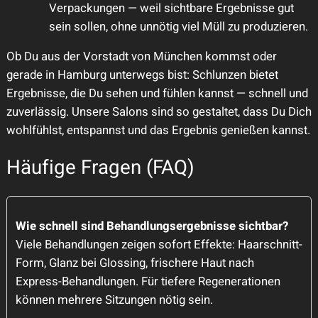
Verpackungen — weil sichtbare Ergebnisse gut
sein sollen, ohne unnötig viel Müll zu produzieren.
Ob Du aus der Vorstadt von München kommst oder
gerade in Hamburg unterwegs bist: Schlunzen bietet
Ergebnisse, die Du sehen und fühlen kannst — schnell und
zuverlässig. Unsere Salons sind so gestaltet, dass Du Dich
wohlfühlst, entspannst und das Ergebnis genießen kannst.
Häufige Fragen (FAQ)
Wie schnell sind Behandlungsergebnisse sichtbar?
Viele Behandlungen zeigen sofort Effekte: Haarschnitt-
Form, Glanz bei Glossing, frischere Haut nach
Express-Behandlungen. Für tiefere Regenerationen
können mehrere Sitzungen nötig sein.