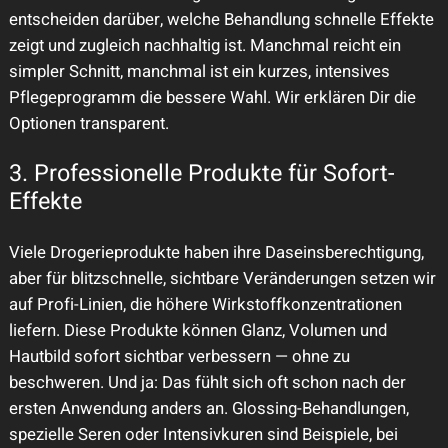
entscheiden darüber, welche Behandlung schnelle Effekte
zeigt und zugleich nachhaltig ist. Manchmal reicht ein
simpler Schnitt, manchmal ist ein kurzes, intensives
Pflegeprogramm die bessere Wahl. Wir erklären Dir die
Optionen transparent.
3. Professionelle Produkte für Sofort-
Effekte
Viele Drogerieprodukte haben ihre Daseinsberechtigung,
aber für blitzschnelle, sichtbare Veränderungen setzen wir
auf Profi-Linien, die höhere Wirkstoffkonzentrationen
liefern. Diese Produkte können Glanz, Volumen und
Hautbild sofort sichtbar verbessern — ohne zu
beschweren. Und ja: Das fühlt sich oft schon nach der
ersten Anwendung anders an. Glossing-Behandlungen,
spezielle Seren oder Intensivkuren sind Beispiele, bei