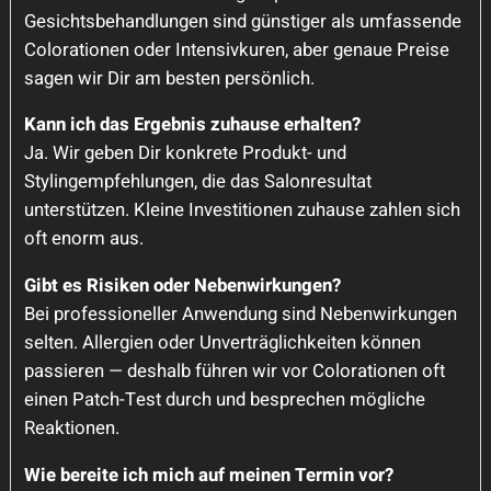
Gesichtsbehandlungen sind günstiger als umfassende
Colorationen oder Intensivkuren, aber genaue Preise
sagen wir Dir am besten persönlich.
Kann ich das Ergebnis zuhause erhalten?
Ja. Wir geben Dir konkrete Produkt- und
Stylingempfehlungen, die das Salonresultat
unterstützen. Kleine Investitionen zuhause zahlen sich
oft enorm aus.
Gibt es Risiken oder Nebenwirkungen?
Bei professioneller Anwendung sind Nebenwirkungen
selten. Allergien oder Unverträglichkeiten können
passieren — deshalb führen wir vor Colorationen oft
einen Patch-Test durch und besprechen mögliche
Reaktionen.
Wie bereite ich mich auf meinen Termin vor?