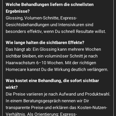
Welche Behandlungen liefern die schnellsten
Ergebnisse?
Glossing, Volumen-Schnitte, Express-
Gesichtsbehandlungen und Intensivkuren sind
besonders effektiv, wenn Du schnell Resultate willst.
Wie lange halten die sichtbaren Effekte?
Das hängt ab: Ein Glossing kann mehrere Wochen
sichtbar bleiben, ein voluminöser Schnitt je nach
Haarwachstum 6–10 Wochen. Mit der richtigen
Homecare kannst Du die Wirkung deutlich verlängern.
Was kostet eine Behandlung, die sofort sichtbar
wirkt?
Die Preise variieren je nach Aufwand und Produktwahl.
In einem Beratungsgespräch nennen wir Dir
transparente Preise und erklären das Kosten-Nutzen-
Verhältnis. Als Orientierung: Express-