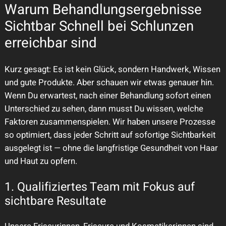
Warum Behandlungsergebnisse
Sichtbar Schnell bei Schlunzen
erreichbar sind
Kurz gesagt: Es ist kein Glück, sondern Handwerk, Wissen
und gute Produkte. Aber schauen wir etwas genauer hin.
Wenn Du erwartest, nach einer Behandlung sofort einen
Unterschied zu sehen, dann musst Du wissen, welche
Faktoren zusammenspielen. Wir haben unsere Prozesse
so optimiert, dass jeder Schritt auf sofortige Sichtbarkeit
ausgelegt ist — ohne die langfristige Gesundheit von Haar
und Haut zu opfern.
1. Qualifiziertes Team mit Fokus auf
sichtbare Resultate