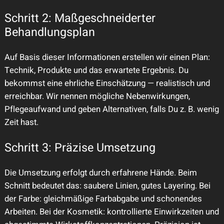
Schritt 2: Maßgeschneiderter
Behandlungsplan
Auf Basis dieser Informationen erstellen wir einen Plan:
Technik, Produkte und das erwartete Ergebnis. Du
bekommst eine ehrliche Einschätzung — realistisch und
erreichbar. Wir nennen mögliche Nebenwirkungen,
Pflegeaufwand und geben Alternativen, falls Du z. B. wenig
Zeit hast.
Schritt 3: Präzise Umsetzung
Die Umsetzung erfolgt durch erfahrene Hände. Beim
Schnitt bedeutet das: saubere Linien, gutes Layering. Bei
der Farbe: gleichmäßige Farbabgabe und schonendes
Arbeiten. Bei der Kosmetik: kontrollierte Einwirkzeiten und