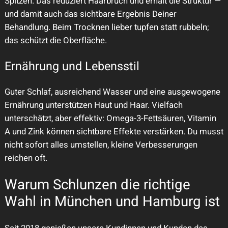
Spitzen. Das reduziert Haarbruch und erhält die Struktur —
und damit auch das sichtbare Ergebnis Deiner
Behandlung. Beim Trocknen lieber tupfen statt rubbeln;
das schützt die Oberfläche.
Ernährung und Lebensstil
Guter Schlaf, ausreichend Wasser und eine ausgewogene
Ernährung unterstützen Haut und Haar. Vielfach
unterschätzt, aber effektiv: Omega-3-Fettsäuren, Vitamin
A und Zink können sichtbare Effekte verstärken. Du musst
nicht sofort alles umstellen, kleine Verbesserungen
reichen oft.
Warum Schlunzen die richtige
Wahl in München und Hamburg ist