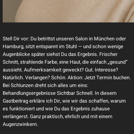
Stell Dir vor: Du betrittst unseren Salon in München oder
Hamburg, sitzt entspannt im Stuhl — und schon wenige
Augenblicke später siehst Du das Ergebnis. Frischer
Schnitt, strahlende Farbe, eine Haut, die einfach „gesund“
aussieht. Aufmerksamkeit geweckt? Gut. Interesse?
Natürlich. Verlangen? Schön. Aktion: Jetzt Termin buchen.
Bei Schlunzen dreht sich alles um eins:
Behandlungsergebnisse Sichtbar Schnell. In diesem
Gastbeitrag erkläre ich Dir, wie wir das schaffen, warum
es funktioniert und wie Du das Ergebnis zuhause
verlängerst. Ganz praktisch, ehrlich und mit einem
Augenzwinkern.