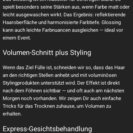
spielt besonders seine Stärken aus, wenn Farbe matt oder
leicht ausgewaschen wirkt. Das Ergebnis: reflektierende
Haaroberfläche und harmonisierte Farbtiefe. Glossing
kann auch leichte Farbnuancen ausgleichen — ideal vor
einem Event.
Volumen-Schnitt plus Styling
Wenn das Ziel Fülle ist, schneiden wir so, dass das Haar
an den richtigen Stellen anhebt und mit voluminösen
Stylingprodukten unterstützt wird. Der Effekt ist direkt
nach dem Föhnen sichtbar — und oft auch am nächsten
Morgen noch vorhanden. Wir zeigen Dir auch einfache
Tricks für das Trocknen zuhause, um Volumen zu
erhalten.
Express-Gesichtsbehandlung