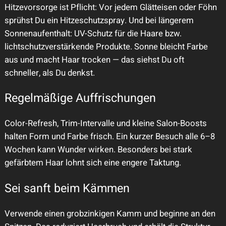
Hitzevorsorge ist Pflicht: Vor jedem Glätteisen oder Föhn
sprühst Du ein Hitzeschutzspray. Und bei längerem
Sonnenaufenthalt: UV-Schutz für die Haare bzw.
lichtschutzverstärkende Produkte. Sonne bleicht Farbe
aus und macht Haar trocken — das siehst Du oft
schneller, als Du denkst.
Regelmäßige Auffrischungen
Color-Refresh, Trim-Intervalle und kleine Salon-Boosts
halten Form und Farbe frisch. Ein kurzer Besuch alle 6–8
Wochen kann Wunder wirken. Besonders bei stark
gefärbtem Haar lohnt sich eine engere Taktung.
Sei sanft beim Kämmen
Verwende einen grobzinkigen Kamm und beginne an den