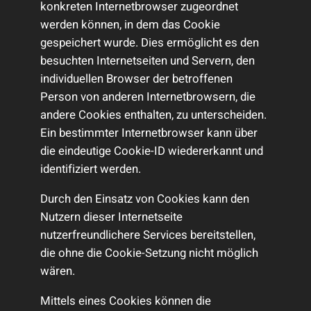
konkreten Internetbrowser zugeordnet
werden können, in dem das Cookie
gespeichert wurde. Dies ermöglicht es den
besuchten Internetseiten und Servern, den
individuellen Browser der betroffenen
Person von anderen Internetbrowsern, die
andere Cookies enthalten, zu unterscheiden.
Ein bestimmter Internetbrowser kann über
die eindeutige Cookie-ID wiedererkannt und
identifiziert werden.
Durch den Einsatz von Cookies kann den
Nutzern dieser Internetseite
nutzerfreundlichere Services bereitstellen,
die ohne die Cookie-Setzung nicht möglich
wären.
Mittels eines Cookies können die