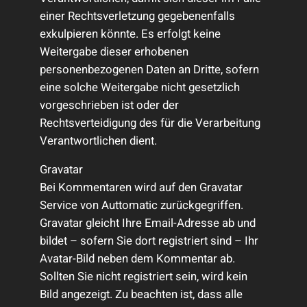
einer Rechtsverletzung gegebenenfalls
exkulpieren könnte. Es erfolgt keine
Weitergabe dieser erhobenen
personenbezogenen Daten an Dritte, sofern
eine solche Weitergabe nicht gesetzlich
vorgeschrieben ist oder der
Rechtsverteidigung des für die Verarbeitung
Verantwortlichen dient.
Gravatar
Bei Kommentaren wird auf den Gravatar
Service von Auttomatic zurückgegriffen.
Gravatar gleicht Ihre Email-Adresse ab und
bildet – sofern Sie dort registriert sind – Ihr
Avatar-Bild neben dem Kommentar ab.
Sollten Sie nicht registriert sein, wird kein
Bild angezeigt. Zu beachten ist, dass alle