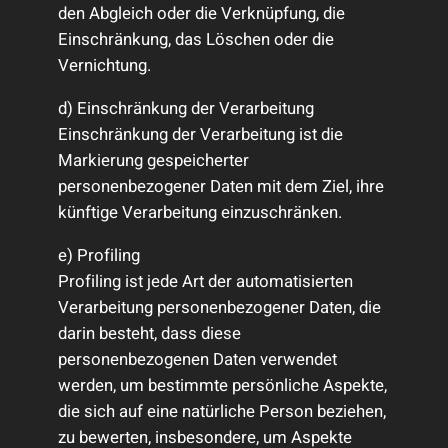
den Abgleich oder die Verknüpfung, die
Einschränkung, das Löschen oder die
Vernichtung.
d) Einschränkung der Verarbeitung
Einschränkung der Verarbeitung ist die
Markierung gespeicherter
personenbezogener Daten mit dem Ziel, ihre
künftige Verarbeitung einzuschränken.
e) Profiling
Profiling ist jede Art der automatisierten
Verarbeitung personenbezogener Daten, die
darin besteht, dass diese
personenbezogenen Daten verwendet
werden, um bestimmte persönliche Aspekte,
die sich auf eine natürliche Person beziehen,
zu bewerten, insbesondere, um Aspekte