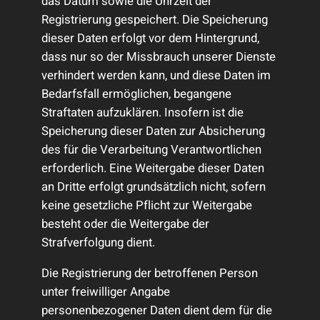
das Datum sowie die Uhrzeit der
Registrierung gespeichert. Die Speicherung
dieser Daten erfolgt vor dem Hintergrund,
dass nur so der Missbrauch unserer Dienste
verhindert werden kann, und diese Daten im
Bedarfsfall ermöglichen, begangene
Straftaten aufzuklären. Insofern ist die
Speicherung dieser Daten zur Absicherung
des für die Verarbeitung Verantwortlichen
erforderlich. Eine Weitergabe dieser Daten
an Dritte erfolgt grundsätzlich nicht, sofern
keine gesetzliche Pflicht zur Weitergabe
besteht oder die Weitergabe der
Strafverfolgung dient.
Die Registrierung der betroffenen Person
unter freiwilliger Angabe
personenbezogener Daten dient dem für die