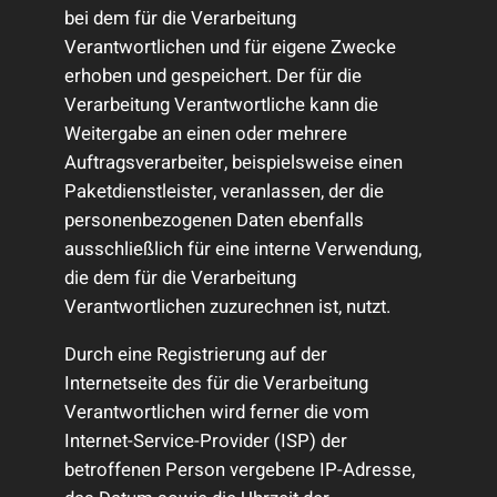
bei dem für die Verarbeitung
Verantwortlichen und für eigene Zwecke
erhoben und gespeichert. Der für die
Verarbeitung Verantwortliche kann die
Weitergabe an einen oder mehrere
Auftragsverarbeiter, beispielsweise einen
Paketdienstleister, veranlassen, der die
personenbezogenen Daten ebenfalls
ausschließlich für eine interne Verwendung,
die dem für die Verarbeitung
Verantwortlichen zuzurechnen ist, nutzt.
Durch eine Registrierung auf der
Internetseite des für die Verarbeitung
Verantwortlichen wird ferner die vom
Internet-Service-Provider (ISP) der
betroffenen Person vergebene IP-Adresse,