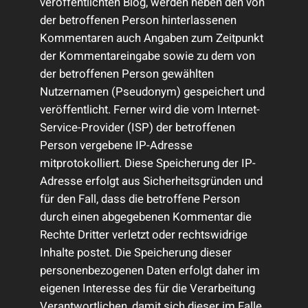
veröffentlichten Blog, werden neben den von
der betroffenen Person hinterlassenen
Kommentaren auch Angaben zum Zeitpunkt
der Kommentareingabe sowie zu dem von
der betroffenen Person gewählten
Nutzernamen (Pseudonym) gespeichert und
veröffentlicht. Ferner wird die vom Internet-
Service-Provider (ISP) der betroffenen
Person vergebene IP-Adresse
mitprotokolliert. Diese Speicherung der IP-
Adresse erfolgt aus Sicherheitsgründen und
für den Fall, dass die betroffene Person
durch einen abgegebenen Kommentar die
Rechte Dritter verletzt oder rechtswidrige
Inhalte postet. Die Speicherung dieser
personenbezogenen Daten erfolgt daher im
eigenen Interesse des für die Verarbeitung
Verantwortlichen, damit sich dieser im Falle