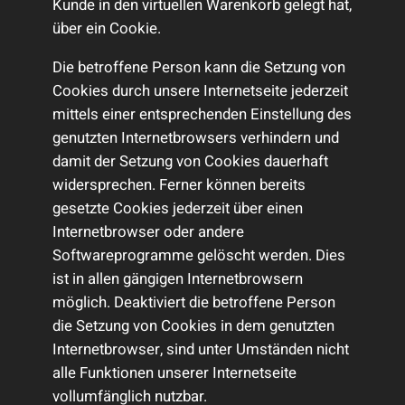
Kunde in den virtuellen Warenkorb gelegt hat,
über ein Cookie.
Die betroffene Person kann die Setzung von
Cookies durch unsere Internetseite jederzeit
mittels einer entsprechenden Einstellung des
genutzten Internetbrowsers verhindern und
damit der Setzung von Cookies dauerhaft
widersprechen. Ferner können bereits
gesetzte Cookies jederzeit über einen
Internetbrowser oder andere
Softwareprogramme gelöscht werden. Dies
ist in allen gängigen Internetbrowsern
möglich. Deaktiviert die betroffene Person
die Setzung von Cookies in dem genutzten
Internetbrowser, sind unter Umständen nicht
alle Funktionen unserer Internetseite
vollumfänglich nutzbar.