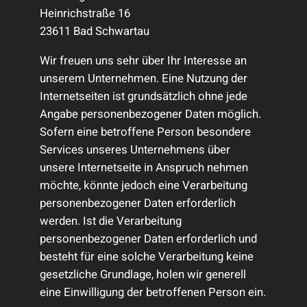
Heinrichstraße 16
23611 Bad Schwartau
Wir freuen uns sehr über Ihr Interesse an
unserem Unternehmen. Eine Nutzung der
Internetseiten ist grundsätzlich ohne jede
Angabe personenbezogener Daten möglich.
Sofern eine betroffene Person besondere
Services unseres Unternehmens über
unsere Internetseite in Anspruch nehmen
möchte, könnte jedoch eine Verarbeitung
personenbezogener Daten erforderlich
werden. Ist die Verarbeitung
personenbezogener Daten erforderlich und
besteht für eine solche Verarbeitung keine
gesetzliche Grundlage, holen wir generell
eine Einwilligung der betroffenen Person ein.