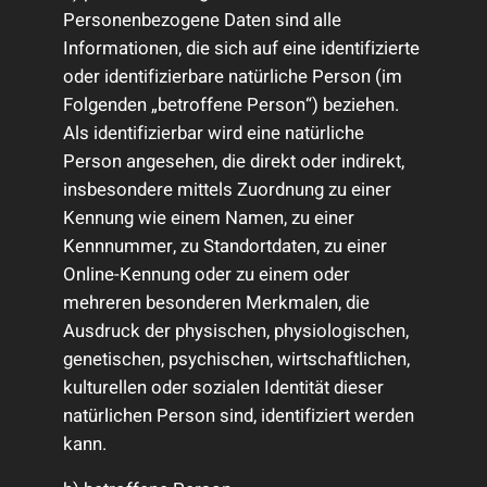
Personenbezogene Daten sind alle
Informationen, die sich auf eine identifizierte
oder identifizierbare natürliche Person (im
Folgenden „betroffene Person“) beziehen.
Als identifizierbar wird eine natürliche
Person angesehen, die direkt oder indirekt,
insbesondere mittels Zuordnung zu einer
Kennung wie einem Namen, zu einer
Kennnummer, zu Standortdaten, zu einer
Online-Kennung oder zu einem oder
mehreren besonderen Merkmalen, die
Ausdruck der physischen, physiologischen,
genetischen, psychischen, wirtschaftlichen,
kulturellen oder sozialen Identität dieser
natürlichen Person sind, identifiziert werden
kann.