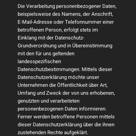
Die Verarbeitung personenbezogener Daten,
beispielsweise des Namens, der Anschrift,
E-Mail-Adresse oder Telefonnummer einer
betroffenen Person, erfolgt stets im
Einklang mit der Datenschutz-
Grundverordnung und in Übereinstimmung
mit den für uns geltenden
landesspezifischen
Datenschutzbestimmungen. Mittels dieser
Datenschutzerklärung möchte unser
Unternehmen die Öffentlichkeit über Art,
Umfang und Zweck der von uns erhobenen,
genutzten und verarbeiteten
personenbezogenen Daten informieren.
Ferner werden betroffene Personen mittels
dieser Datenschutzerklärung über die ihnen
zustehenden Rechte aufgeklärt.