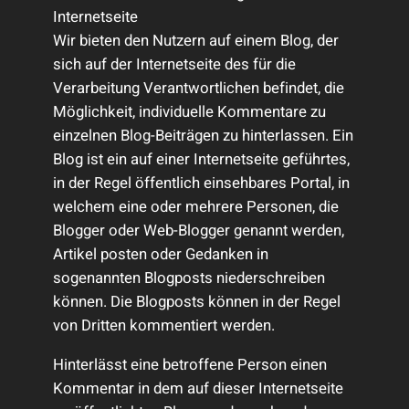
Internetseite
Wir bieten den Nutzern auf einem Blog, der
sich auf der Internetseite des für die
Verarbeitung Verantwortlichen befindet, die
Möglichkeit, individuelle Kommentare zu
einzelnen Blog-Beiträgen zu hinterlassen. Ein
Blog ist ein auf einer Internetseite geführtes,
in der Regel öffentlich einsehbares Portal, in
welchem eine oder mehrere Personen, die
Blogger oder Web-Blogger genannt werden,
Artikel posten oder Gedanken in
sogenannten Blogposts niederschreiben
können. Die Blogposts können in der Regel
von Dritten kommentiert werden.
Hinterlässt eine betroffene Person einen
Kommentar in dem auf dieser Internetseite