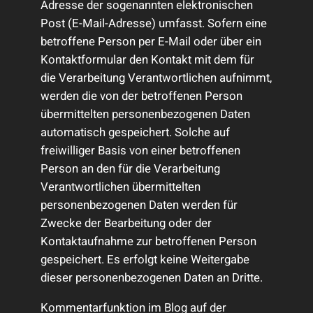
Adresse der sogenannten elektronischen
Post (E-Mail-Adresse) umfasst. Sofern eine
betroffene Person per E-Mail oder über ein
Kontaktformular den Kontakt mit dem für
die Verarbeitung Verantwortlichen aufnimmt,
werden die von der betroffenen Person
übermittelten personenbezogenen Daten
automatisch gespeichert. Solche auf
freiwilliger Basis von einer betroffenen
Person an den für die Verarbeitung
Verantwortlichen übermittelten
personenbezogenen Daten werden für
Zwecke der Bearbeitung oder der
Kontaktaufnahme zur betroffenen Person
gespeichert. Es erfolgt keine Weitergabe
dieser personenbezogenen Daten an Dritte.
Kommentarfunktion im Blog auf der