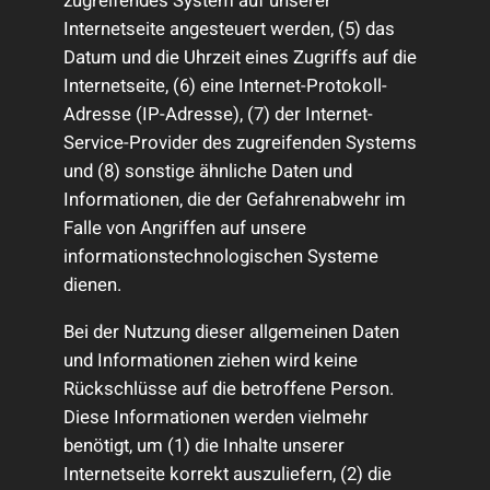
zugreifendes System auf unserer
Internetseite angesteuert werden, (5) das
Datum und die Uhrzeit eines Zugriffs auf die
Internetseite, (6) eine Internet-Protokoll-
Adresse (IP-Adresse), (7) der Internet-
Service-Provider des zugreifenden Systems
und (8) sonstige ähnliche Daten und
Informationen, die der Gefahrenabwehr im
Falle von Angriffen auf unsere
informationstechnologischen Systeme
dienen.
Bei der Nutzung dieser allgemeinen Daten
und Informationen ziehen wird keine
Rückschlüsse auf die betroffene Person.
Diese Informationen werden vielmehr
benötigt, um (1) die Inhalte unserer
Internetseite korrekt auszuliefern, (2) die