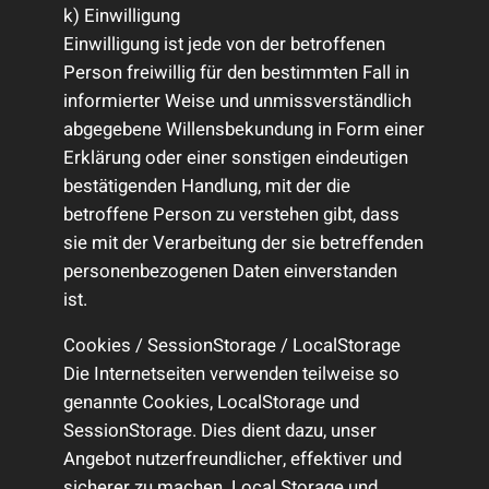
k) Einwilligung
Einwilligung ist jede von der betroffenen
Person freiwillig für den bestimmten Fall in
informierter Weise und unmissverständlich
abgegebene Willensbekundung in Form einer
Erklärung oder einer sonstigen eindeutigen
bestätigenden Handlung, mit der die
betroffene Person zu verstehen gibt, dass
sie mit der Verarbeitung der sie betreffenden
personenbezogenen Daten einverstanden
ist.
Cookies / SessionStorage / LocalStorage
Die Internetseiten verwenden teilweise so
genannte Cookies, LocalStorage und
SessionStorage. Dies dient dazu, unser
Angebot nutzerfreundlicher, effektiver und
sicherer zu machen. Local Storage und