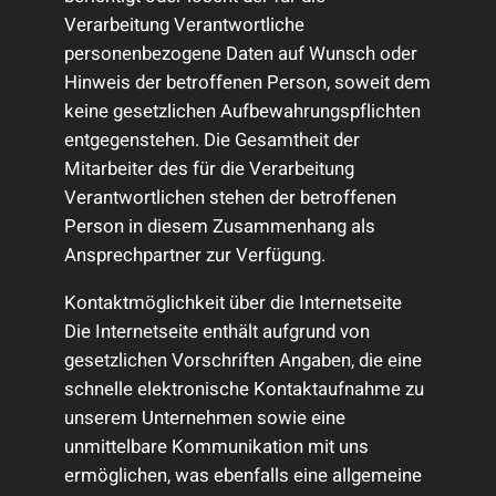
Verarbeitung Verantwortliche
personenbezogene Daten auf Wunsch oder
Hinweis der betroffenen Person, soweit dem
keine gesetzlichen Aufbewahrungspflichten
entgegenstehen. Die Gesamtheit der
Mitarbeiter des für die Verarbeitung
Verantwortlichen stehen der betroffenen
Person in diesem Zusammenhang als
Ansprechpartner zur Verfügung.
Kontaktmöglichkeit über die Internetseite
Die Internetseite enthält aufgrund von
gesetzlichen Vorschriften Angaben, die eine
schnelle elektronische Kontaktaufnahme zu
unserem Unternehmen sowie eine
unmittelbare Kommunikation mit uns
ermöglichen, was ebenfalls eine allgemeine