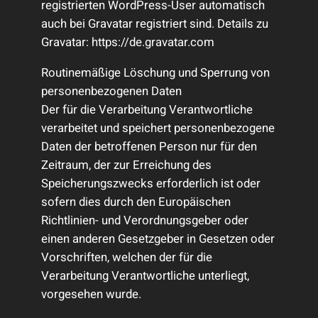
registrierten WordPress-User automatisch
auch bei Gravatar registriert sind. Details zu
Gravatar: https://de.gravatar.com
Routinemäßige Löschung und Sperrung von
personenbezogenen Daten
Der für die Verarbeitung Verantwortliche
verarbeitet und speichert personenbezogene
Daten der betroffenen Person nur für den
Zeitraum, der zur Erreichung des
Speicherungszwecks erforderlich ist oder
sofern dies durch den Europäischen
Richtlinien- und Verordnungsgeber oder
einen anderen Gesetzgeber in Gesetzen oder
Vorschriften, welchen der für die
Verarbeitung Verantwortliche unterliegt,
vorgesehen wurde.