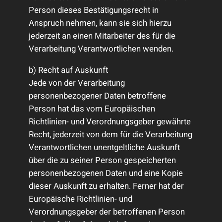
Person dieses Bestätigungsrecht in
Anspruch nehmen, kann sie sich hierzu
jederzeit an einen Mitarbeiter des für die
Verarbeitung Verantwortlichen wenden.
b) Recht auf Auskunft
Jede von der Verarbeitung
personenbezogener Daten betroffene
Person hat das vom Europäischen
Richtlinien- und Verordnungsgeber gewährte
Recht, jederzeit von dem für die Verarbeitung
Verantwortlichen unentgeltliche Auskunft
über die zu seiner Person gespeicherten
personenbezogenen Daten und eine Kopie
dieser Auskunft zu erhalten. Ferner hat der
Europäische Richtlinien- und
Verordnungsgeber der betroffenen Person