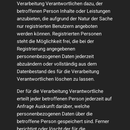
Verarbeitung Verantwortlichen dazu, der
betroffenen Person Inhalte oder Leistungen
anzubieten, die aufgrund der Natur der Sache
nur registrierten Benutzern angeboten
werden können. Registrierten Personen
steht die Möglichkeit frei, die bei der
Registrierung angegebenen
personenbezogenen Daten jederzeit
abzuändern oder vollständig aus dem
Datenbestand des für die Verarbeitung
Verantwortlichen löschen zu lassen.
Der für die Verarbeitung Verantwortliche
erteilt jeder betroffenen Person jederzeit auf
Anfrage Auskunft darüber, welche
personenbezogenen Daten über die
betroffene Person gespeichert sind. Ferner
berichtigt oder löscht der für die