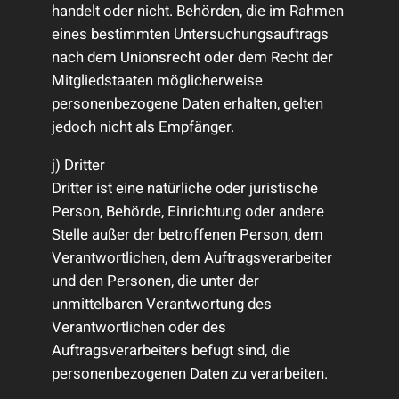
handelt oder nicht. Behörden, die im Rahmen
eines bestimmten Untersuchungsauftrags
nach dem Unionsrecht oder dem Recht der
Mitgliedstaaten möglicherweise
personenbezogene Daten erhalten, gelten
jedoch nicht als Empfänger.
j) Dritter
Dritter ist eine natürliche oder juristische
Person, Behörde, Einrichtung oder andere
Stelle außer der betroffenen Person, dem
Verantwortlichen, dem Auftragsverarbeiter
und den Personen, die unter der
unmittelbaren Verantwortung des
Verantwortlichen oder des
Auftragsverarbeiters befugt sind, die
personenbezogenen Daten zu verarbeiten.