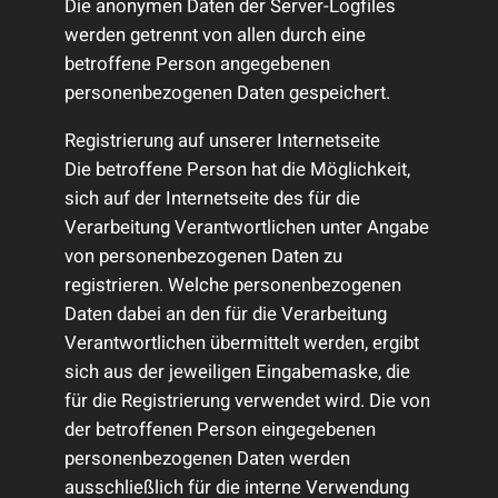
Die anonymen Daten der Server-Logfiles
werden getrennt von allen durch eine
betroffene Person angegebenen
personenbezogenen Daten gespeichert.
Registrierung auf unserer Internetseite
Die betroffene Person hat die Möglichkeit,
sich auf der Internetseite des für die
Verarbeitung Verantwortlichen unter Angabe
von personenbezogenen Daten zu
registrieren. Welche personenbezogenen
Daten dabei an den für die Verarbeitung
Verantwortlichen übermittelt werden, ergibt
sich aus der jeweiligen Eingabemaske, die
für die Registrierung verwendet wird. Die von
der betroffenen Person eingegebenen
personenbezogenen Daten werden
ausschließlich für die interne Verwendung