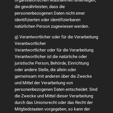
organisatorischen Maßnahmen unterliegen,
die gewährleisten, dass die
personenbezogenen Daten nicht einer
identifizierten oder identifizierbaren
natürlichen Person zugewiesen werden.
g) Verantwortlicher oder für die Verarbeitung
Verantwortlicher
Verantwortlicher oder für die Verarbeitung
Verantwortlicher ist die natürliche oder
juristische Person, Behörde, Einrichtung
oder andere Stelle, die allein oder
gemeinsam mit anderen über die Zwecke
und Mittel der Verarbeitung von
personenbezogenen Daten entscheidet. Sind
die Zwecke und Mittel dieser Verarbeitung
durch das Unionsrecht oder das Recht der
Mitgliedstaaten vorgegeben, so kann der