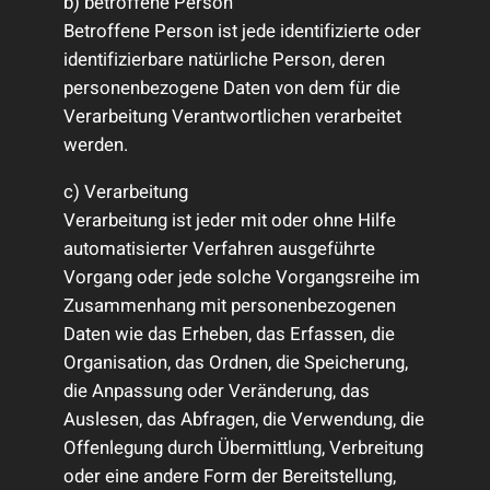
b) betroffene Person
Betroffene Person ist jede identifizierte oder
identifizierbare natürliche Person, deren
personenbezogene Daten von dem für die
Verarbeitung Verantwortlichen verarbeitet
werden.
c) Verarbeitung
Verarbeitung ist jeder mit oder ohne Hilfe
automatisierter Verfahren ausgeführte
Vorgang oder jede solche Vorgangsreihe im
Zusammenhang mit personenbezogenen
Daten wie das Erheben, das Erfassen, die
Organisation, das Ordnen, die Speicherung,
die Anpassung oder Veränderung, das
Auslesen, das Abfragen, die Verwendung, die
Offenlegung durch Übermittlung, Verbreitung
oder eine andere Form der Bereitstellung,