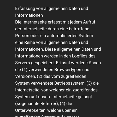
Erfassung von allgemeinen Daten und
Informationen
Die Internetseite erfasst mit jedem Aufruf
der Internetseite durch eine betroffene
Person oder ein automatisiertes System
eine Reihe von allgemeinen Daten und
Informationen. Diese allgemeinen Daten und
Informationen werden in den Logfiles des
Servers gespeichert. Erfasst werden können
die (1) verwendeten Browsertypen und
Versionen, (2) das vom zugreifenden
System verwendete Betriebssystem, (3) die
Internetseite, von welcher ein zugreifendes
System auf unsere Internetseite gelangt
(sogenannte Referrer), (4) die
Unterwebseiten, welche über ein