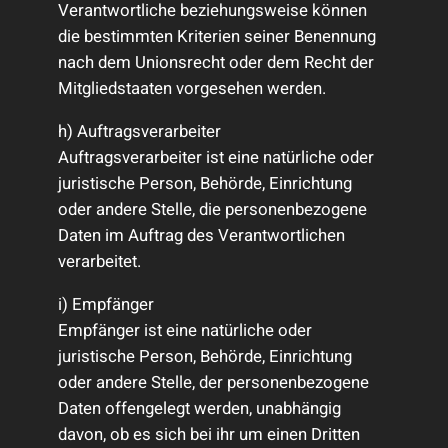
Verantwortliche beziehungsweise können
die bestimmten Kriterien seiner Benennung
nach dem Unionsrecht oder dem Recht der
Mitgliedstaaten vorgesehen werden.
h) Auftragsverarbeiter
Auftragsverarbeiter ist eine natürliche oder
juristische Person, Behörde, Einrichtung
oder andere Stelle, die personenbezogene
Daten im Auftrag des Verantwortlichen
verarbeitet.
i) Empfänger
Empfänger ist eine natürliche oder
juristische Person, Behörde, Einrichtung
oder andere Stelle, der personenbezogene
Daten offengelegt werden, unabhängig
davon, ob es sich bei ihr um einen Dritten