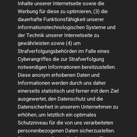
Inhalte unserer Internetseite sowie die
Werbung für diese zu optimieren, (3) die
dauerhafte Funktionsfähigkeit unserer
informationstechnologischen Systeme und
der Technik unserer Internetseite zu
gewährleisten sowie (4) um
Strafverfolgungsbehörden im Falle eines
Cyberangriffes die zur Strafverfolgung
notwendigen Informationen bereitzustellen.
Diese anonym erhobenen Daten und
Informationen werden durch uns daher
einerseits statistisch und ferner mit dem Ziel
ausgewertet, den Datenschutz und die
Datensicherheit in unserem Unternehmen zu
erhöhen, um letztlich ein optimales
Schutzniveau für die von uns verarbeiteten
personenbezogenen Daten sicherzustellen.