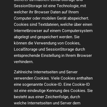
SessionStorage ist eine Technologie, mit
welcher ihr Browser Daten auf Ihrem
Computer oder mobilen Gerät abspeichert.
Cookies sind Textdateien, welche über einen
Internetbrowser auf einem Computersystem
abgelegt und gespeichert werden. Sie
können die Verwendung von Cookies,
LocalStorage und SessionStorage durch
entsprechende Einstellung in Ihrem Browser
verhindern.
Zahlreiche Internetseiten und Server
verwenden Cookies. Viele Cookies enthalten
eine sogenannte Cookie-ID. Eine Cookie-ID
ist eine eindeutige Kennung des Cookies. Sie
besteht aus einer Zeichenfolge, durch
welche Internetseiten und Server dem