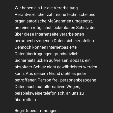
Wir haben als für die Verarbeitung
Verantwortlicher zahlreiche technische und
organisatorische Maßnahmen umgesetzt,
um einen möglichst lückenlosen Schutz der
über diese Internetseite verarbeiteten
personenbezogenen Daten sicherzustellen.
Dennoch können Internetbasierte
Datenübertragungen grundsätzlich
Sicherheitslücken aufweisen, sodass ein
absoluter Schutz nicht gewährleistet werden
kann. Aus diesem Grund steht es jeder
betroffenen Person frei, personenbezogene
Daten auch auf alternativen Wegen,
beispielsweise telefonisch, an uns zu
übermitteln.
Begriffsbestimmungen