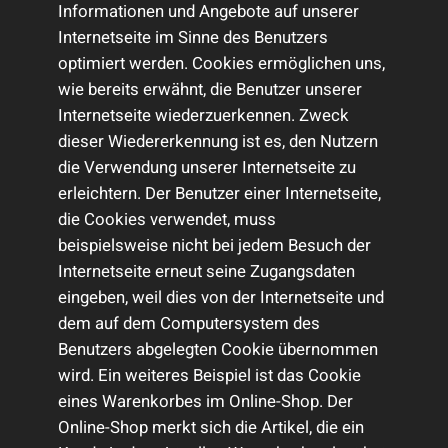
Informationen und Angebote auf unserer
Internetseite im Sinne des Benutzers
optimiert werden. Cookies ermöglichen uns,
wie bereits erwähnt, die Benutzer unserer
Internetseite wiederzuerkennen. Zweck
dieser Wiedererkennung ist es, den Nutzern
die Verwendung unserer Internetseite zu
erleichtern. Der Benutzer einer Internetseite,
die Cookies verwendet, muss
beispielsweise nicht bei jedem Besuch der
Internetseite erneut seine Zugangsdaten
eingeben, weil dies von der Internetseite und
dem auf dem Computersystem des
Benutzers abgelegten Cookie übernommen
wird. Ein weiteres Beispiel ist das Cookie
eines Warenkorbes im Online-Shop. Der
Online-Shop merkt sich die Artikel, die ein