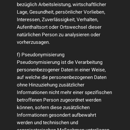
bezüglich Arbeitsleistung, wirtschaftlicher
Lage, Gesundheit, persönlicher Vorlieben,
Interessen, Zuverlässigkeit, Verhalten,
Aufenthaltsort oder Ortswechsel dieser
natürlichen Person zu analysieren oder
vorherzusagen.
f) Pseudonymisierung
Pseudonymisierung ist die Verarbeitung
personenbezogener Daten in einer Weise,
auf welche die personenbezogenen Daten
ohne Hinzuziehung zusätzlicher
Informationen nicht mehr einer spezifischen
betroffenen Person zugeordnet werden
können, sofern diese zusätzlichen
Informationen gesondert aufbewahrt
werden und technischen und